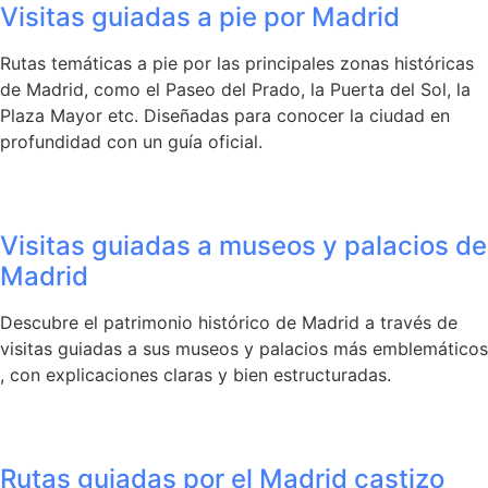
Visitas guiadas a pie por Madrid
Rutas temáticas a pie por las principales zonas históricas
de Madrid, como el Paseo del Prado, la Puerta del Sol, la
Plaza Mayor etc. Diseñadas para conocer la ciudad en
profundidad con un guía oficial.
Visitas guiadas a museos y palacios de
Madrid
Descubre el patrimonio histórico de Madrid a través de
visitas guiadas a sus museos y palacios más emblemáticos
, con explicaciones claras y bien estructuradas.
Rutas guiadas por el Madrid castizo