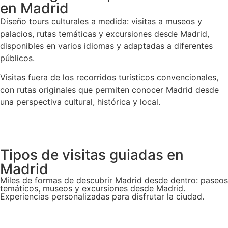
en Madrid
Diseño tours culturales a medida: visitas a museos y
palacios, rutas temáticas y excursiones desde Madrid,
disponibles en varios idiomas y adaptadas a diferentes
públicos.
Visitas fuera de los recorridos turísticos convencionales,
con rutas originales que permiten conocer Madrid desde
una perspectiva cultural, histórica y local.
Tipos de visitas guiadas en
Madrid
Miles de formas de descubrir Madrid desde dentro: paseos
temáticos, museos y excursiones desde Madrid.
Experiencias personalizadas para disfrutar la ciudad.