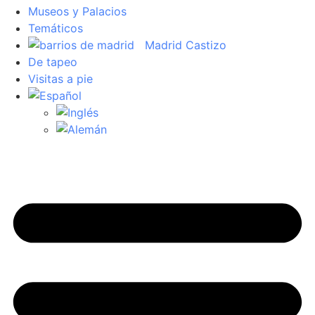
Museos y Palacios
Temáticos
Madrid Castizo
De tapeo
Visitas a pie