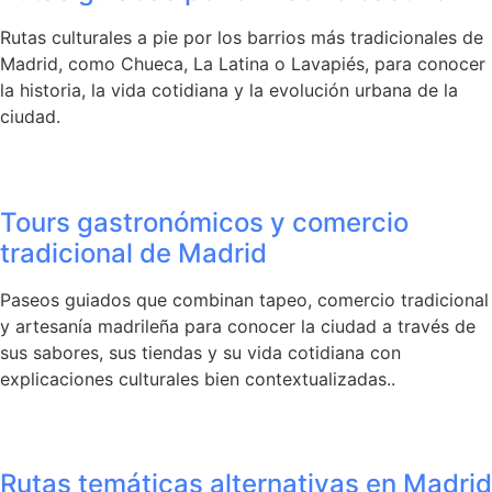
Rutas culturales a pie por los barrios más tradicionales de
Madrid, como Chueca, La Latina o Lavapiés, para conocer
la historia, la vida cotidiana y la evolución urbana de la
ciudad.
Tours gastronómicos y comercio
tradicional de Madrid
Paseos guiados que combinan tapeo, comercio tradicional
y artesanía madrileña para conocer la ciudad a través de
sus sabores, sus tiendas y su vida cotidiana con
explicaciones culturales bien contextualizadas..
Rutas temáticas alternativas en Madrid