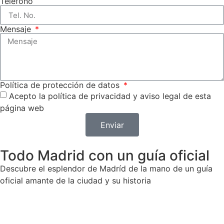
Teléfono
Mensaje
Política de protección de datos
Acepto la política de privacidad y aviso legal de esta
página web
Enviar
Todo Madrid con un guía oficial
Descubre el esplendor de Madríd de la mano de un guía
oficial amante de la ciudad y su historia