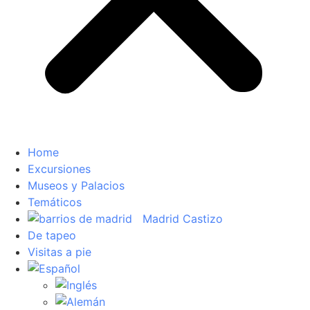
Home
Excursiones
Museos y Palacios
Temáticos
Madrid Castizo
De tapeo
Visitas a pie