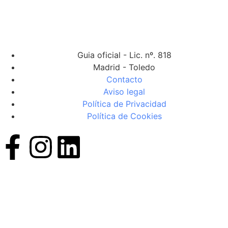
Guia oficial - Lic. nº. 818
Madrid - Toledo
Contacto
Aviso legal
Política de Privacidad
Política de Cookies