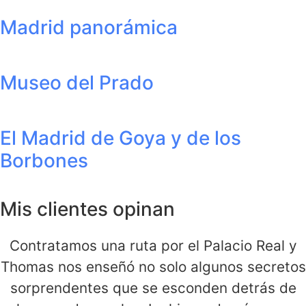
Madrid panorámica
Museo del Prado
El Madrid de Goya y de los
Borbones
Mis clientes opinan
Contratamos una ruta por el Palacio Real y
Thomas nos enseñó no solo algunos secretos
sorprendentes que se esconden detrás de