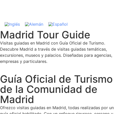
Madrid Tour Guide
Visitas guiadas en Madrid con Guía Oficial de Turismo.
Descubre Madrid a través de visitas guiadas temáticas,
excursiones, museos y palacios. Diseñadas para agencias,
empresas y particulares.
Guía Oficial de Turismo
de la Comunidad de
Madrid
Ofrezco visitas guiadas en Madrid, todas realizadas por un
guía oficial habilitado. Con un enfoque riguroso, cercano y