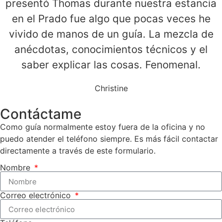
presentó Thomas durante nuestra estancia
en el Prado fue algo que pocas veces he
vivido de manos de un guía. La mezcla de
anécdotas, conocimientos técnicos y el
saber explicar las cosas. Fenomenal.
Christine
Contáctame
Como guía normalmente estoy fuera de la oficina y no
puedo atender el teléfono siempre. Es más fácil contactar
directamente a través de este formulario.
Nombre
Correo electrónico