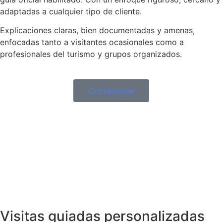
adaptadas a cualquier tipo de cliente.
Explicaciones claras, bien documentadas y amenas,
enfocadas tanto a visitantes ocasionales como a
profesionales del turismo y grupos organizados.
Contáctame
Visitas guiadas personalizadas