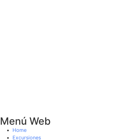
Menú Web
Home
Excursiones