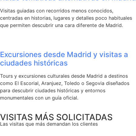
Visitas guiadas con recorridos menos conocidos,
centradas en historias, lugares y detalles poco habituales
que permiten descubrir una cara diferente de Madrid.
Excursiones desde Madrid y visitas a
ciudades históricas
Tours y excursiones culturales desde Madrid a destinos
como El Escorial, Aranjuez, Toledo o Segovia diseñados
para descubrir ciudades históricas y entornos
monumentales con un guía oficial.
VISITAS MÁS SOLICITADAS
Las visitas que más demandan los clientes