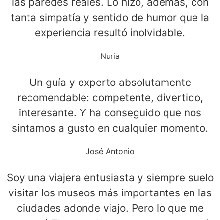
las paredes reales. Lo hizo, además, con
tanta simpatía y sentido de humor que la
experiencia resultó inolvidable.
Nuria
Un guía y experto absolutamente
recomendable: competente, divertido,
interesante. Y ha conseguido que nos
sintamos a gusto en cualquier momento.
José Antonio
Soy una viajera entusiasta y siempre suelo
visitar los museos más importantes en las
ciudades adonde viajo. Pero lo que me