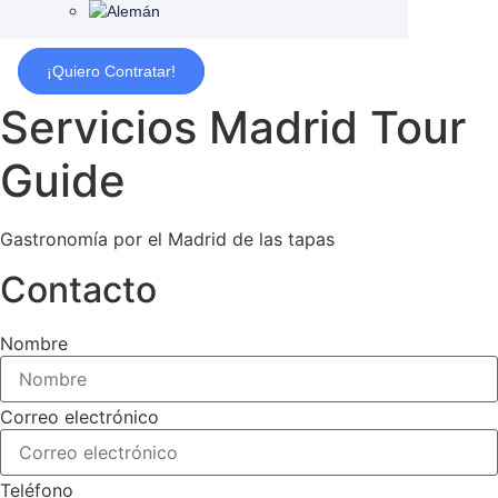
¡Quiero Contratar!
Servicios Madrid Tour
Guide
Gastronomía por el Madrid de las tapas
Contacto
Nombre
Correo electrónico
Teléfono