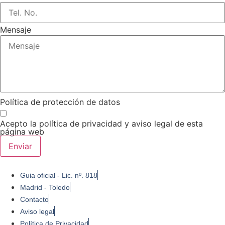
Mensaje
Política de protección de datos
Acepto la política de privacidad y aviso legal de esta
página web
Enviar
Guia oficial - Lic. nº. 818
Madrid - Toledo
Contacto
Aviso legal
Política de Privacidad