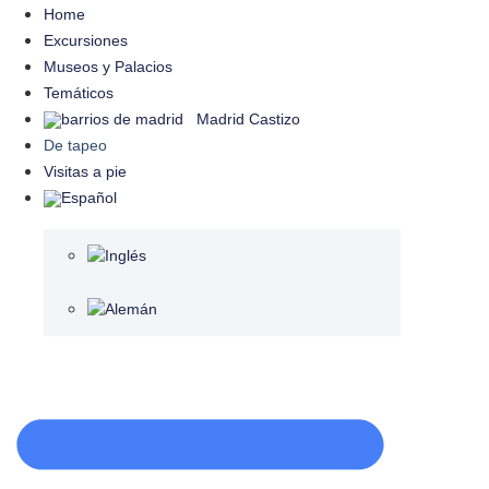
Home
Excursiones
Museos y Palacios
Temáticos
Madrid Castizo
De tapeo
Visitas a pie