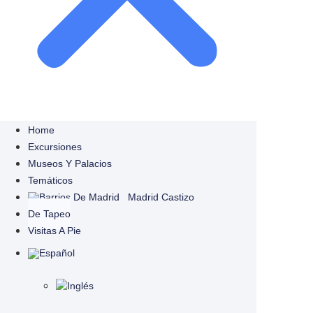
Home
Excursiones
Museos Y Palacios
Temáticos
Madrid Castizo
De Tapeo
Visitas A Pie