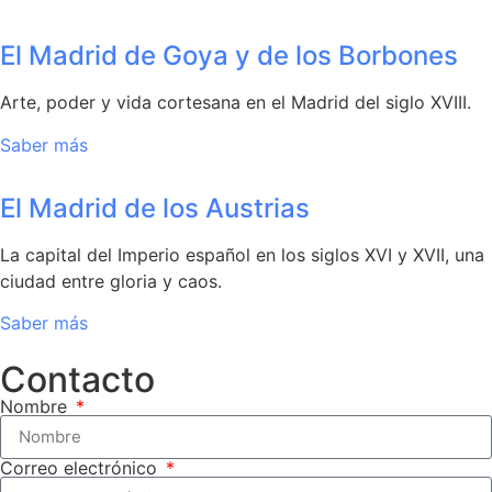
El Madrid de Goya y de los Borbones
Arte, poder y vida cortesana en el Madrid del siglo XVIII.
Saber más
El Madrid de los Austrias
La capital del Imperio español en los siglos XVI y XVII, una
ciudad entre gloria y caos.
Saber más
Contacto
Nombre
Correo electrónico