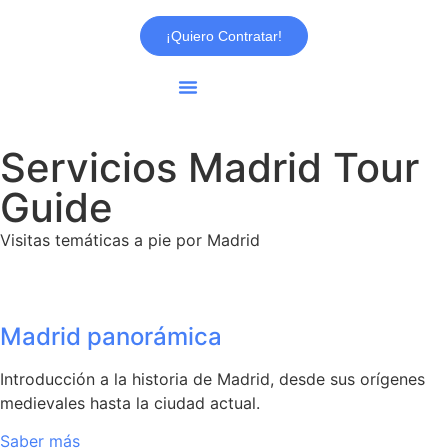
¡Quiero Contratar!
Servicios Madrid Tour
Guide
Visitas temáticas a pie por Madrid
Madrid panorámica
Introducción a la historia de Madrid, desde sus orígenes
medievales hasta la ciudad actual.
Saber más