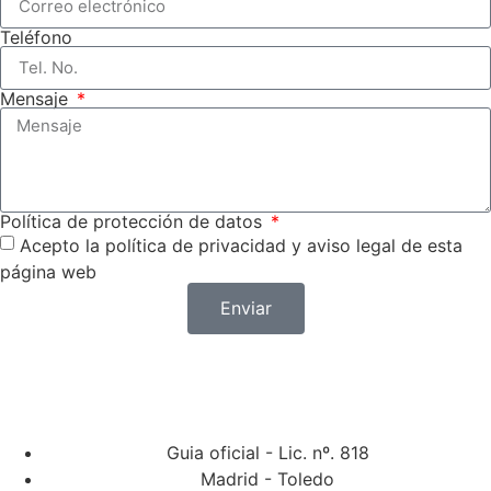
Teléfono
Mensaje
Política de protección de datos
Acepto la política de privacidad y aviso legal de esta
página web
Enviar
Guia oficial - Lic. nº. 818
Madrid - Toledo