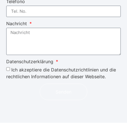
Teléfono
Nachricht
Datenschutzerklärung
Ich akzeptiere die Datenschutzrichtlinien und die
rechtlichen Informationen auf dieser Webseite.
Senden