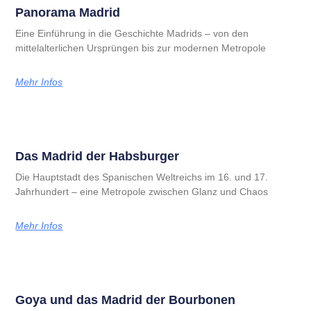
Panorama Madrid
Eine Einführung in die Geschichte Madrids – von den
mittelalterlichen Ursprüngen bis zur modernen Metropole
Mehr Infos
Das Madrid der Habsburger
Die Hauptstadt des Spanischen Weltreichs im 16. und 17.
Jahrhundert – eine Metropole zwischen Glanz und Chaos
Mehr Infos
Goya und das Madrid der Bourbonen