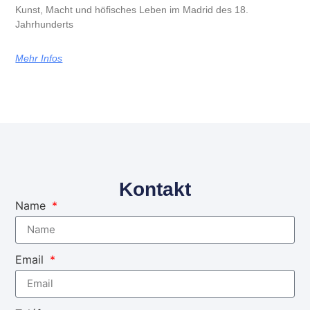
Kunst, Macht und höfisches Leben im Madrid des 18.
Jahrhunderts
Mehr Infos
Kontakt
Name
Email